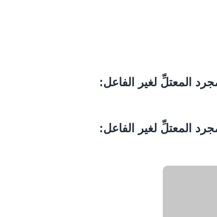
لمجرد المعتلِّ لغير الفاعل:
لمجرد المعتلِّ لغير الفاعل: