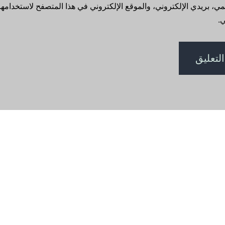
، بريدي الإلكتروني، والموقع الإلكتروني في هذا المتصفح لاستخدامها 
.