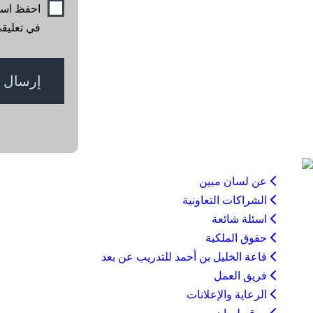
احفظ اسمي
في تعليقي
عن لسان مبين
الشراكات التعاونية
اسئلة شائعة
حقوق الملكية
قاعة الخليل بن أحمد للتدريب عن بعد
فريق العمل
الرعاية والإعلانات