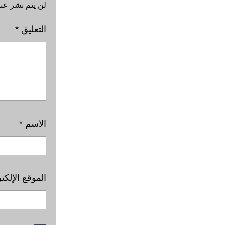
لن يتم نشر عنو
التعليق
*
الاسم
*
الموقع الإلكت