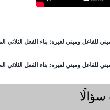
 إلى مبني للفاعل ومبني لغيره: بناء الفعل الثلاثي ا
 إلى مبني للفاعل ومبني لغيره: بناء الفعل الثلاثي ا
سؤالًا