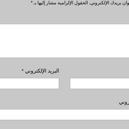
ان بريدك الإلكتروني.
الحقول الإلزامية مشار إليها بـ
*
البريد الإلكتروني
*
روني