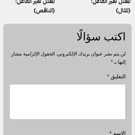
المعتلِّ لغير الفاعل:
المعتلِّ لغير الفاعل:
(المثال)
(الناقص)
اكتب سؤالًا
لن يتم نشر عنوان بريدك الإلكتروني.
الحقول الإلزامية مشار
إليها بـ
*
التعليق
*
الاسم
*