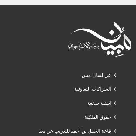
عن لسان مبين
الشراكات التعاونية
اسئلة شائعة
حقوق الملكية
قاعة الخليل بن أحمد للتدريب عن بعد