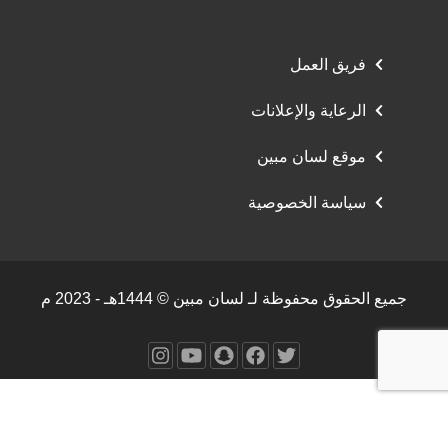
فريق العمل
الرعاية والإعلانات
موقع لسان مبين
سياسة الخصوصية
جميع الحقوق محفوظة لـ لسان مبين © 1444هـ - 2023 م