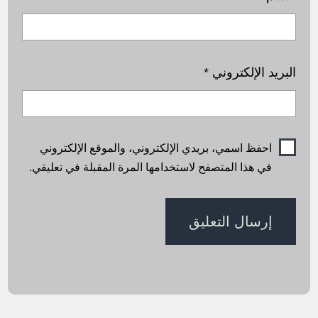
البريد الإلكتروني
*
احفظ اسمي، بريدي الإلكتروني، والموقع الإلكتروني
في هذا المتصفح لاستخدامها المرة المقبلة في تعليقي.