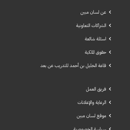
عن لسان مبين
الشراكات التعاونية
اسئلة شائعة
حقوق الملكية
قاعة الخليل بن أحمد للتدريب عن بعد
فريق العمل
الرعاية والإعلانات
موقع لسان مبين
سياسة الخصوصية