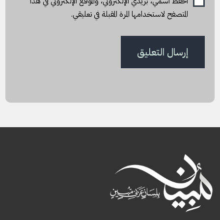
احفظ اسمي، بريدي الإلكتروني، والموقع الإلكتروني في هذا
المتصفح لاستخدامها المرة المقبلة في تعليقي.