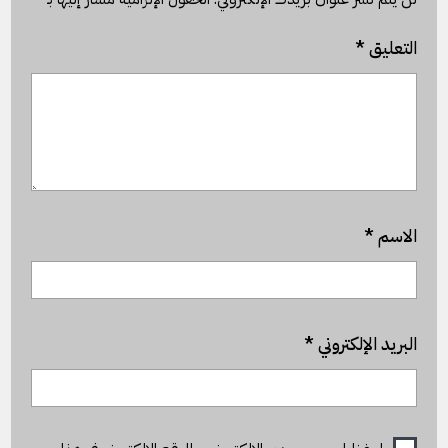
التعليق
*
الاسم
*
البريد الإلكتروني
*