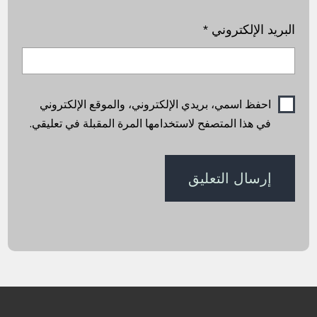
البريد الإلكتروني
*
احفظ اسمي، بريدي الإلكتروني، والموقع الإلكتروني
في هذا المتصفح لاستخدامها المرة المقبلة في تعليقي.