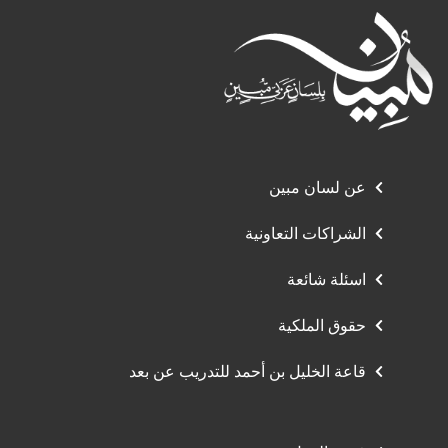
عن لسان مبين
الشراكات التعاونية
اسئلة شائعة
حقوق الملكية
قاعة الخليل بن أحمد للتدريب عن بعد