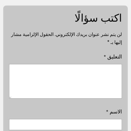
اكتب سؤالًا
لن يتم نشر عنوان بريدك الإلكتروني.
الحقول الإلزامية مشار
إليها بـ
*
التعليق
*
الاسم
*